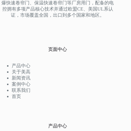
爆快速卷帘门、保温快速卷帘门等厂房用门，配备的电
控拥有多项产品核心技术并通过欧盟CE、美国UL系认
证，市场覆盖全国，出口到多个国家和地区。
页面中心
产品中心
关于美高
新闻资讯
案例中心
联系我们
首页
产品中心