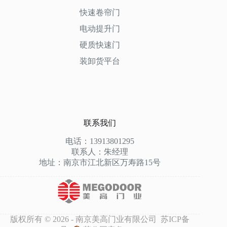
快速卷帘门
电动提升门
硬质快速门
装卸货平台
联系我们
电话：13913801295
联系人：朱经理
地址：南京市江北新区万寿路15号
版权所有 © 2026 - 南京美高门业有限公司
苏ICP备