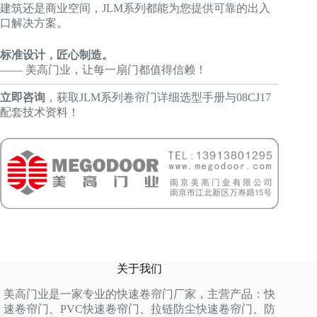
建筑还是商业空间，JLM系列都能为您提供可靠的出入
口解决方案。
标准设计，匠心制造。
—— 美高门业，让每一扇门都值得信赖！
立即咨询
，获取JLM系列卷帘门详细选型手册与08CJ17
配套技术资料！
关于我们
美高门业是一家专业的快速卷帘门厂家，主营产品：快
速卷帘门、PVC快速卷帘门、拉链防尘快速卷帘门、防