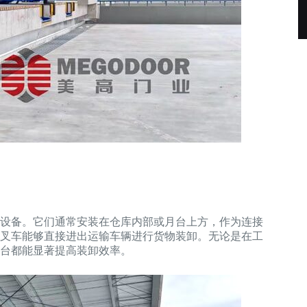
设备。它们通常安装在仓库内部或月台上方，作为连接
叉车能够直接进出运输车辆进行货物装卸。无论是在工
台都能显著提高装卸效率。