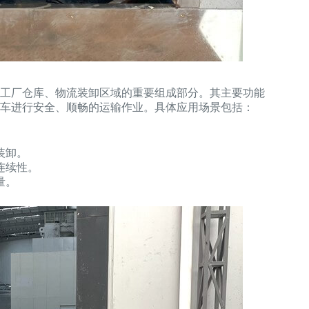
工厂仓库、物流装卸区域的重要组成部分。其主要功能
车进行安全、顺畅的运输作业。具体应用场景包括：
装卸。
连续性。
量。