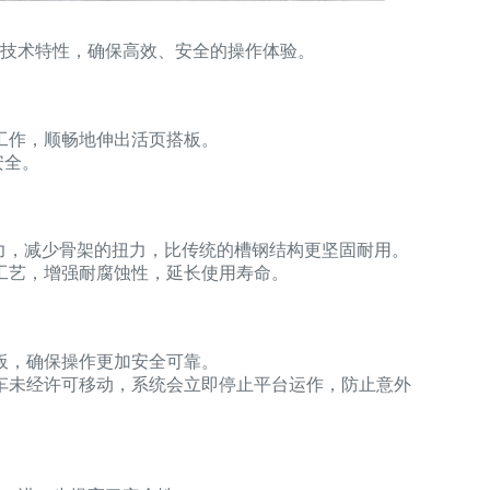
技术特性，确保高效、安全的操作体验。
工作，顺畅地伸出活页搭板。
安全。
力，减少骨架的扭力，比传统的槽钢结构更坚固耐用。
工艺，增强耐腐蚀性，延长使用寿命。
板，确保操作更加安全可靠。
车未经许可移动，系统会立即停止平台运作，防止意外