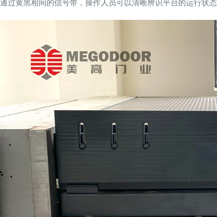
通过黄黑相间的信号带，操作人员可以清晰辨识平台的运行状态