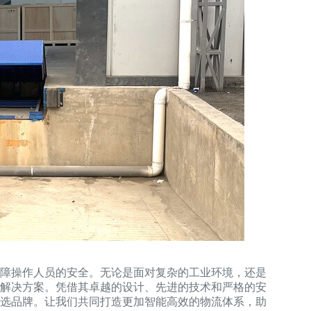
障操作人员的安全。无论是面对复杂的工业环境，还是
解决方案。凭借其卓越的设计、先进的技术和严格的安
选品牌。让我们共同打造更加智能高效的物流体系，助