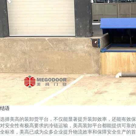
结语
选择美高的装卸货平台，不仅能显著提升装卸效率，还能有效保
对安全性有极高要求的冷链运输，美高装卸平台都能提供可靠的
全标准，美高已成为众多企业提升物流效率和保障安全生产的首