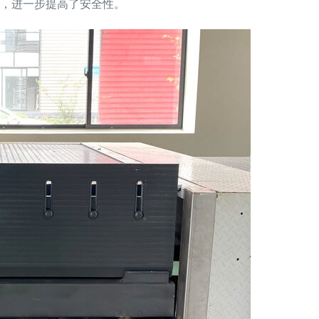
，进一步提高了安全性。