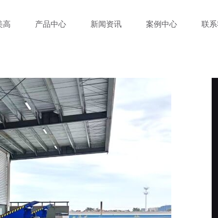
美高
产品中心
新闻资讯
案例中心
联系