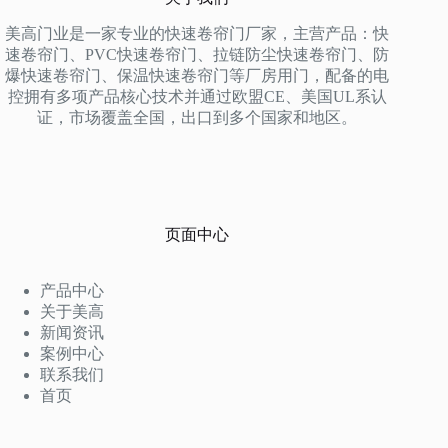
美高门业是一家专业的快速卷帘门厂家，主营产品：快
速卷帘门、PVC快速卷帘门、拉链防尘快速卷帘门、防
爆快速卷帘门、保温快速卷帘门等厂房用门，配备的电
控拥有多项产品核心技术并通过欧盟CE、美国UL系认
证，市场覆盖全国，出口到多个国家和地区。
页面中心
产品中心
关于美高
新闻资讯
案例中心
联系我们
首页