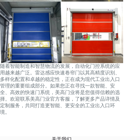
随着智能制造和智慧物流的发展，自动化门控系统的应
用越来越广泛。雷达感应快速卷帘门以其高精度识别、
多样化配置和卓越的稳定性，正在成为现代工业出入口
管理的重要组成部分。如果您正在寻找一款智能、安
全、高效的快速门系统，美高门业将是您值得信赖的选
择。欢迎联系美高门业官方客服，了解更多产品详情及
定制服务，共同打造更智能、更安全的工业出入口环
境。
关于我们