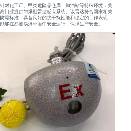
针对化工厂、甲类危险品仓库、加油站等特殊环境，美
高门业提供防爆型雷达感应系统。该雷达符合国家相关
防爆标准，具备良好的抗干扰性能和稳定的工作表现，
能够在易燃易爆环境中安全运行，保障生产安全。