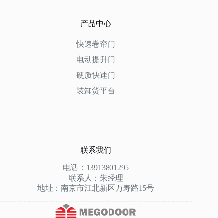
产品中心
快速卷帘门
电动提升门
硬质快速门
装卸货平台
联系我们
电话：13913801295
联系人：朱经理
地址：南京市江北新区万寿路15号