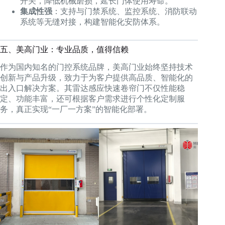
开关，降低机械磨损，延长门体使用寿命。
集成性强
：支持与门禁系统、监控系统、消防联动
系统等无缝对接，构建智能化安防体系。
五、美高门业：专业品质，值得信赖
作为国内知名的门控系统品牌，美高门业始终坚持技术
创新与产品升级，致力于为客户提供高品质、智能化的
出入口解决方案。其雷达感应快速卷帘门不仅性能稳
定、功能丰富，还可根据客户需求进行个性化定制服
务，真正实现“一厂一方案”的智能化部署。