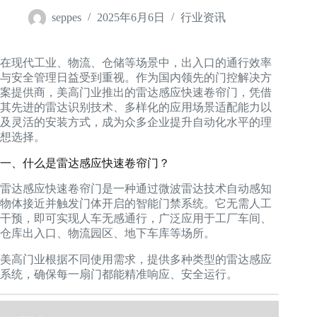
seppes
2025年6月6日
行业资讯
在现代工业、物流、仓储等场景中，出入口的通行效率
与安全管理日益受到重视。作为国内领先的门控解决方
案提供商，美高门业推出的雷达感应快速卷帘门，凭借
其先进的雷达识别技术、多样化的应用场景适配能力以
及灵活的安装方式，成为众多企业提升自动化水平的理
想选择。
一、什么是雷达感应快速卷帘门？
雷达感应快速卷帘门是一种通过微波雷达技术自动感知
物体接近并触发门体开启的智能门禁系统。它无需人工
干预，即可实现人车无感通行，广泛应用于工厂车间、
仓库出入口、物流园区、地下车库等场所。
美高门业根据不同使用需求，提供多种类型的雷达感应
系统，确保每一扇门都能精准响应、安全运行。