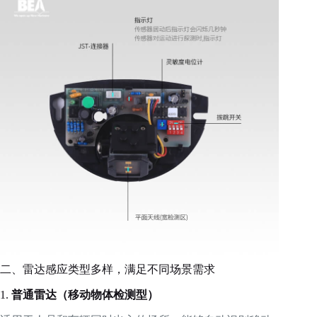
二、雷达感应类型多样，满足不同场景需求
1.
普通雷达（移动物体检测型）